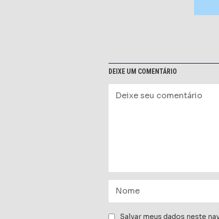
DEIXE UM COMENTÁRIO
Salvar meus dados neste nav