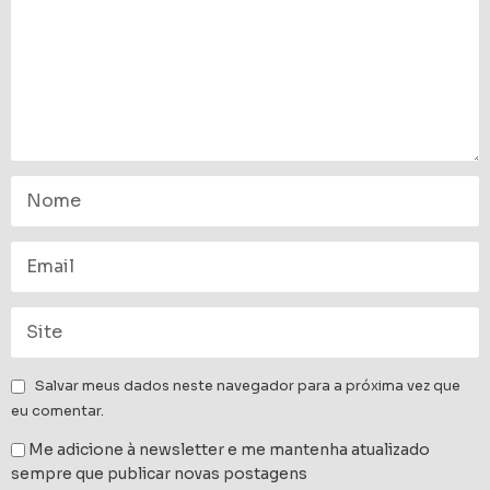
Salvar meus dados neste navegador para a próxima vez que
eu comentar.
Me adicione à newsletter e me mantenha atualizado
sempre que publicar novas postagens