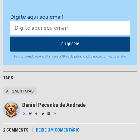
Digite aqui seu email
Se inscrevendo você aceita nossa politica de privacidade e nossos termos de serviço.
TAGS:
APRESENTAÇÃO
Daniel Pecanka de Andrade
2 COMMENTS
DEIXE UM COMENTÁRIO