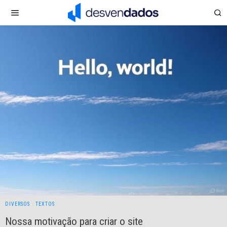
DIVERSOS
·
TEXTOS
Nossa motivação para criar o site