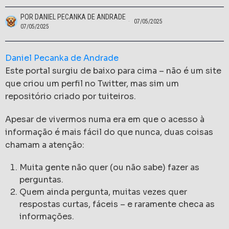
POR
DANIEL PECANKA DE ANDRADE
07/05/2025
07/05/2025
Daniel Pecanka de Andrade
Este portal surgiu de baixo para cima – não é um site
que criou um perfil no Twitter, mas sim um
repositório criado por tuiteiros.
Apesar de vivermos numa era em que o acesso à
informação é mais fácil do que nunca, duas coisas
chamam a atenção:
Muita gente não quer (ou não sabe) fazer as
perguntas.
Quem ainda pergunta, muitas vezes quer
respostas curtas, fáceis – e raramente checa as
informações.