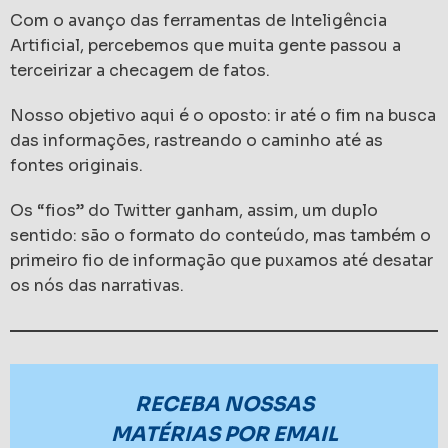
Com o avanço das ferramentas de Inteligência
Artificial, percebemos que muita gente passou a
terceirizar a checagem de fatos.
Nosso objetivo aqui é o oposto: ir até o fim na busca
das informações, rastreando o caminho até as
fontes originais.
Os “fios” do Twitter ganham, assim, um duplo
sentido: são o formato do conteúdo, mas também o
primeiro fio de informação que puxamos até desatar
os nós das narrativas.
RECEBA NOSSAS
MATÉRIAS POR EMAIL