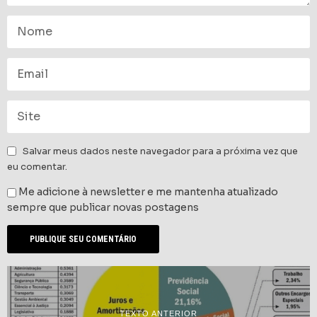
Salvar meus dados neste navegador para a próxima vez que
eu comentar.
Me adicione à newsletter e me mantenha atualizado
sempre que publicar novas postagens
TEXTO ANTERIOR