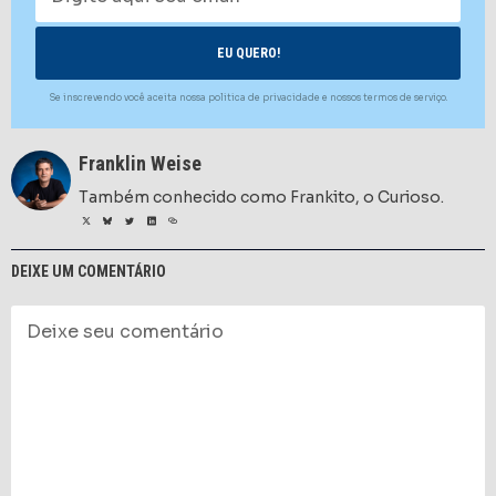
Se inscrevendo você aceita nossa politica de privacidade e nossos termos de serviço.
Franklin Weise
Também conhecido como Frankito, o Curioso.
DEIXE UM COMENTÁRIO